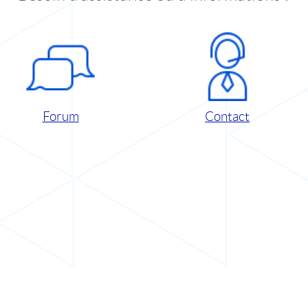
Forum
Contact