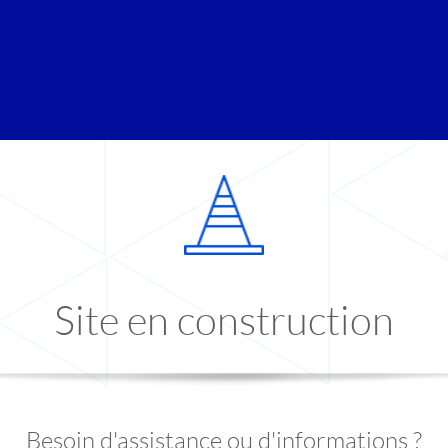
Site en construction
Besoin d'assistance ou d'informations ?