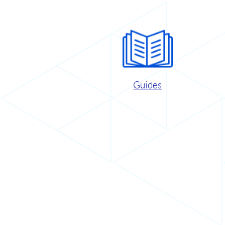
Guides