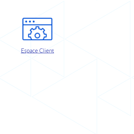
Espace Client